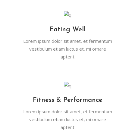
Eating Well
Lorem ipsum dolor sit amet, et fermentum
vestibulum etiam luctus et, mi ornare
aptent
Fitness & Performance
Lorem ipsum dolor sit amet, et fermentum
vestibulum etiam luctus et, mi ornare
aptent