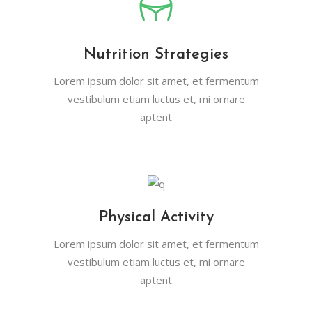
Nutrition Strategies
Lorem ipsum dolor sit amet, et fermentum
vestibulum etiam luctus et, mi ornare
aptent
Physical Activity
Lorem ipsum dolor sit amet, et fermentum
vestibulum etiam luctus et, mi ornare
aptent