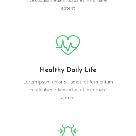
vestibulum etiam luctus et, mi ornare
aptent
Healthy Daily Life
Lorem ipsum dolor sit amet, et fermentum
vestibulum etiam luctus et, mi ornare
aptent