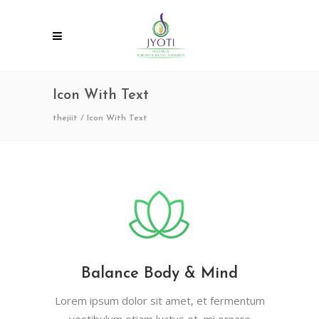
Icon With Text
thejiit
/
Icon With Text
Balance Body & Mind
Lorem ipsum dolor sit amet, et fermentum